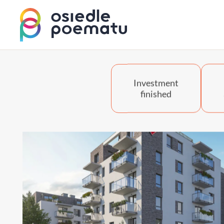
Investment
finished