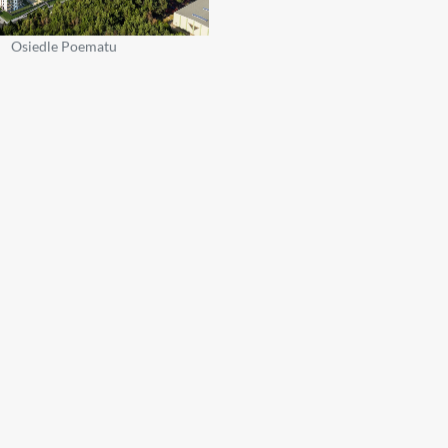
Osiedle Poematu