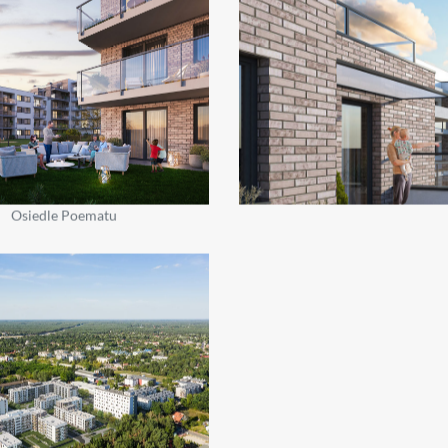
Osiedle Poematu