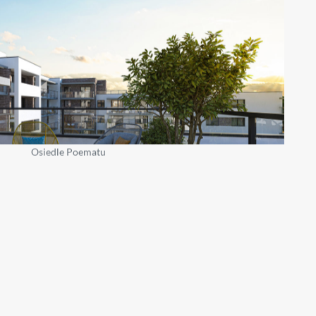
Osiedle Poematu