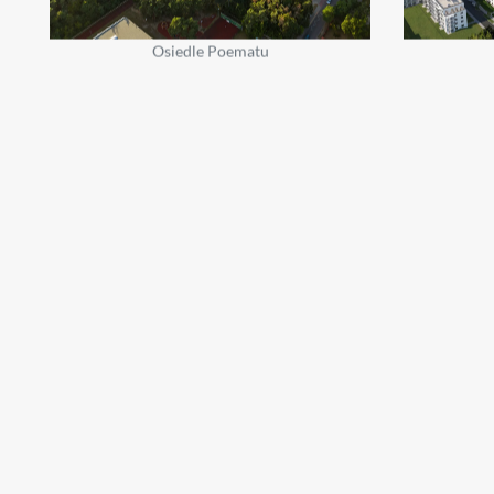
Osiedle Poematu