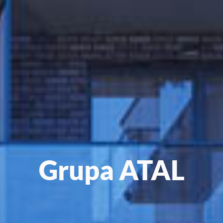
Grupa
ATAL